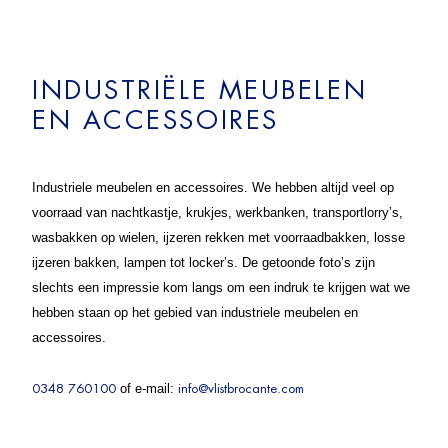
INDUSTRIËLE MEUBELEN
EN ACCESSOIRES
Industriele meubelen en accessoires. We hebben altijd veel op
voorraad van nachtkastje, krukjes, werkbanken, transportlorry’s,
wasbakken op wielen, ijzeren rekken met voorraadbakken, losse
ijzeren bakken, lampen tot locker’s. De getoonde foto’s zijn
slechts een impressie kom langs om een indruk te krijgen wat we
hebben staan op het gebied van industriele meubelen en
accessoires.
of e-mail:
0348 760100
info@vlistbrocante.com