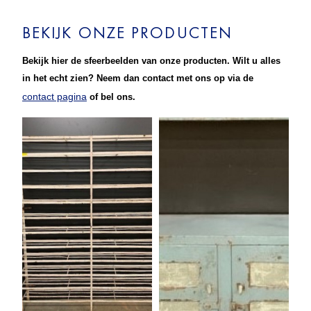
BEKIJK ONZE PRODUCTEN
Bekijk hier de sfeerbeelden van onze producten. Wilt u alles
in het echt zien? Neem dan contact met ons op via de
contact pagina
of bel ons.